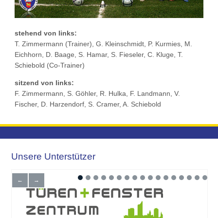
stehend von links:
T. Zimmermann (Trainer), G. Kleinschmidt, P. Kurmies, M.
Eichhorn, D. Baage, S. Hamar, S. Fieseler, C. Kluge, T.
Schiebold (Co-Trainer)
sitzend von links:
F. Zimmermann, S. Göhler, R. Hulka, F. Landmann, V.
Fischer, D. Harzendorf, S. Cramer, A. Schiebold
Unsere Unterstützer
←
→