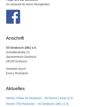
So verpasst du keine Neuigkeiten.
Anschrift
SV Groitzsch 1861 e.V.
Schletterstraße 21
Sportzentrum Groitzsch
04539 Groitzsch
Vertreten durch:
Enrico Rockstroh
Aktuelles
Herren: Pokal SV Groitzsch – SG Borna 2 Eula (1:2)
Herren: FSV Kitzscher – SV Groitzsch 1861 (1:3)