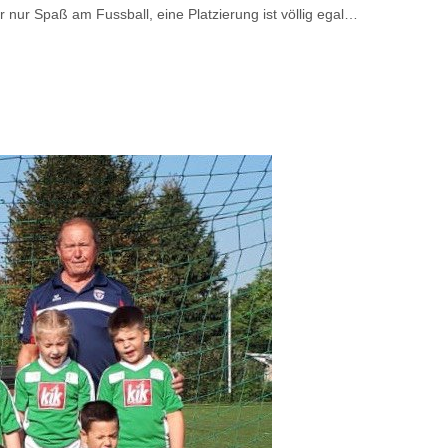
nur Spaß am Fussball, eine Platzierung ist völlig egal…