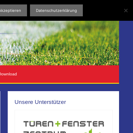
Akzeptieren
Datenschutzerklärung
Download
Unsere Unterstützer