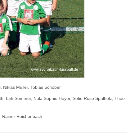
, Niklas Müller, Tobias Schober
th, Erik Sommer, Nala Sophie Heyer, Sofie Rose Spalholz, Theo
ner Rainer Reichenbach