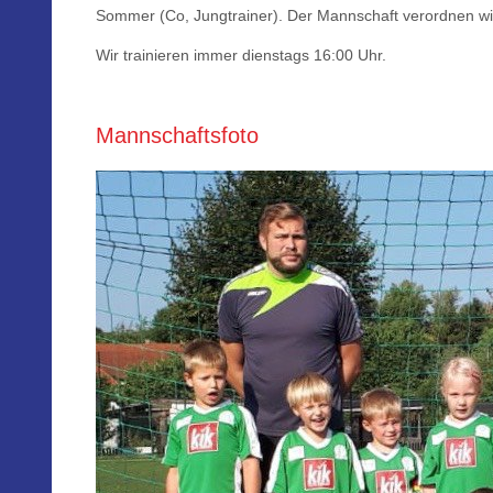
Sommer (Co, Jungtrainer). Der Mannschaft verordnen wir 
Wir trainieren immer dienstags 16:00 Uhr.
Mannschaftsfoto