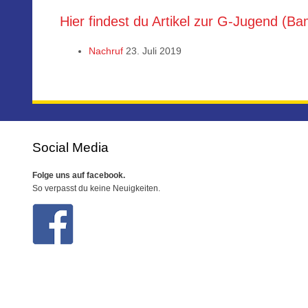
Hier findest du Artikel zur G-Jugend (Ba
Nachruf
23. Juli 2019
Social Media
Folge uns auf facebook.
So verpasst du keine Neuigkeiten.