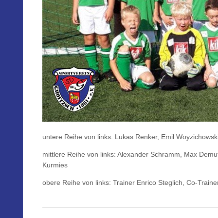
untere Reihe von links: Lukas Renker, Emil Woyzichowski
mittlere Reihe von links: Alexander Schramm, Max Demu
Kurmies
obere Reihe von links: Trainer Enrico Steglich, Co-Trai