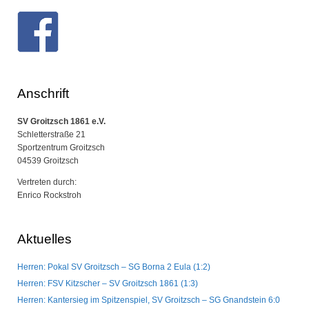
Anschrift
SV Groitzsch 1861 e.V.
Schletterstraße 21
Sportzentrum Groitzsch
04539 Groitzsch
Vertreten durch:
Enrico Rockstroh
Aktuelles
Herren: Pokal SV Groitzsch – SG Borna 2 Eula (1:2)
Herren: FSV Kitzscher – SV Groitzsch 1861 (1:3)
Herren: Kantersieg im Spitzenspiel, SV Groitzsch – SG Gnandstein 6:0