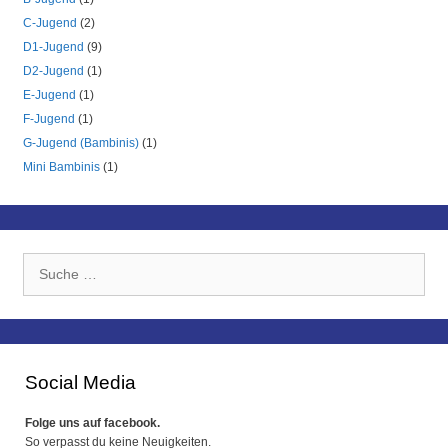
C-Jugend
(2)
D1-Jugend
(9)
D2-Jugend
(1)
E-Jugend
(1)
F-Jugend
(1)
G-Jugend (Bambinis)
(1)
Mini Bambinis
(1)
Suche
nach:
Social Media
Folge uns auf facebook.
So verpasst du keine Neuigkeiten.