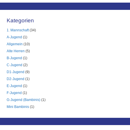
Kategorien
1. Mannschaft
(34)
A-Jugend
(1)
Allgemein
(10)
Alte Herren
(5)
B-Jugend
(1)
C-Jugend
(2)
D1-Jugend
(9)
D2-Jugend
(1)
E-Jugend
(1)
F-Jugend
(1)
G-Jugend (Bambinis)
(1)
Mini Bambinis
(1)