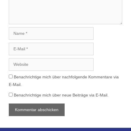
Name
E-
Mail
Website
Benachrichtige mich über nachfolgende Kommentare via
E-Mail.
Benachrichtige mich über neue Beiträge via E-Mail.