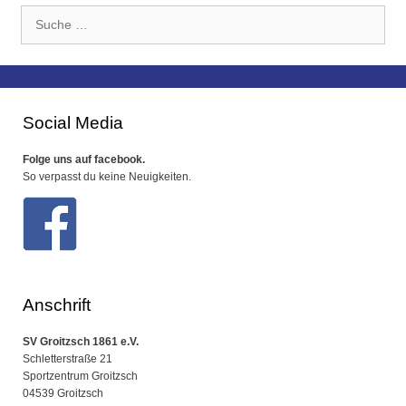
Suche
nach:
Social Media
Folge uns auf facebook.
So verpasst du keine Neuigkeiten.
Anschrift
SV Groitzsch 1861 e.V.
Schletterstraße 21
Sportzentrum Groitzsch
04539 Groitzsch